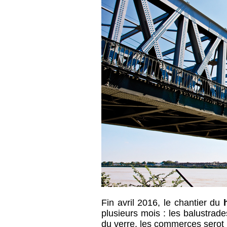
Fin avril 2016, le chantier du
h
plusieurs mois : les balustrad
du verre, les commerces serot r