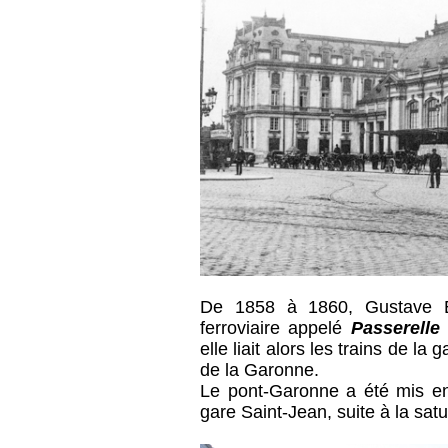
De 1858 à 1860, Gustave Ei
ferroviaire appelé
Passerelle 
elle liait alors les trains de l
de la Garonne.
Le pont-Garonne a été mis en 
gare Saint-Jean, suite à la sat