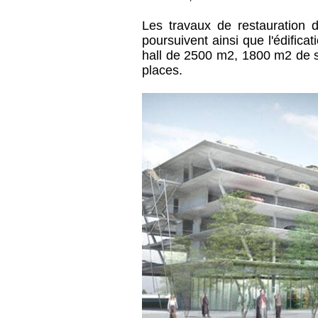
Les travaux de restauration 
poursuivent ainsi que l'édificat
hall de 2500 m2, 1800 m2 de 
places.