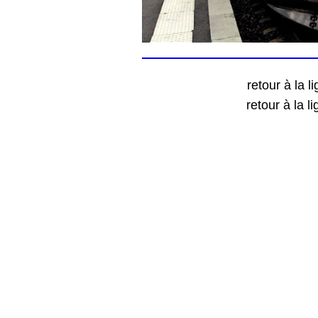
retour à la l
retour à la l