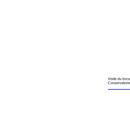
Visite du boc
Conservatoire