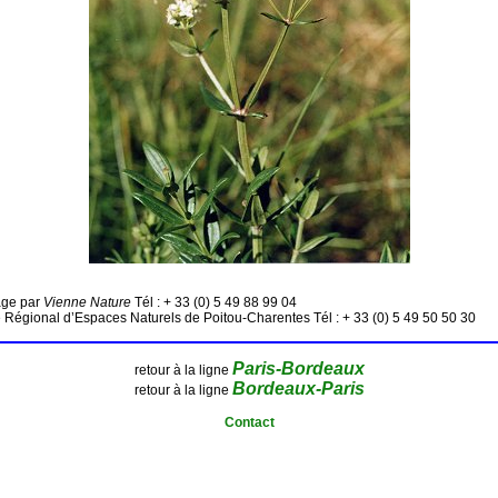
age par
Vienne Nature
Tél : + 33 (0) 5 49 88 99 04
 Régional d’Espaces Naturels de Poitou-Charentes Tél : + 33 (0) 5 49 50 50 30
Paris-Bordeaux
retour à la ligne
Bordeaux-Paris
retour à la ligne
Contact